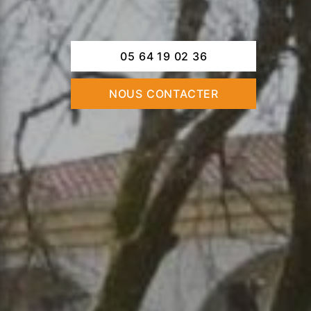
05 64 19 02 36
NOUS CONTACTER