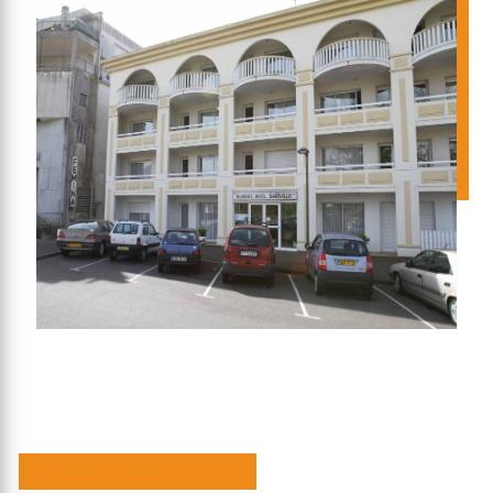
RÉSIDENCE SARRAILH