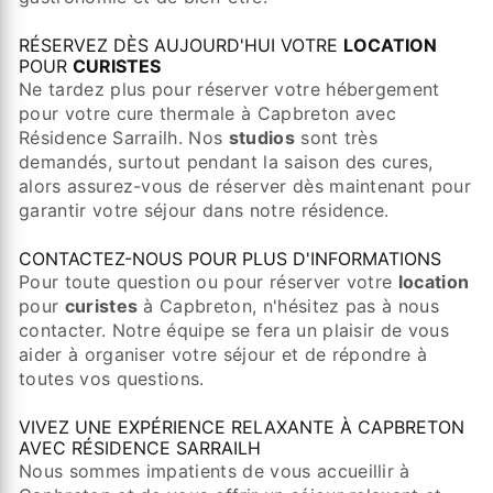
RÉSERVEZ DÈS AUJOURD'HUI VOTRE
LOCATION
POUR
CURISTES
Ne tardez plus pour réserver votre hébergement
pour votre cure thermale à Capbreton avec
Résidence Sarrailh. Nos
studios
sont très
demandés, surtout pendant la saison des cures,
alors assurez-vous de réserver dès maintenant pour
garantir votre séjour dans notre résidence.
CONTACTEZ-NOUS POUR PLUS D'INFORMATIONS
Pour toute question ou pour réserver votre
location
pour
curistes
à Capbreton, n'hésitez pas à nous
contacter. Notre équipe se fera un plaisir de vous
aider à organiser votre séjour et de répondre à
toutes vos questions.
VIVEZ UNE EXPÉRIENCE RELAXANTE À CAPBRETON
AVEC RÉSIDENCE SARRAILH
Nous sommes impatients de vous accueillir à