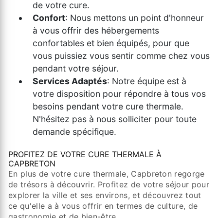
de votre cure.
Confort
: Nous mettons un point d'honneur
à vous offrir des hébergements
confortables et bien équipés, pour que
vous puissiez vous sentir comme chez vous
pendant votre séjour.
Services Adaptés
: Notre équipe est à
votre disposition pour répondre à tous vos
besoins pendant votre cure thermale.
N'hésitez pas à nous solliciter pour toute
demande spécifique.
PROFITEZ DE VOTRE CURE THERMALE À
CAPBRETON
En plus de votre cure thermale, Capbreton regorge
de trésors à découvrir. Profitez de votre séjour pour
explorer la ville et ses environs, et découvrez tout
ce qu'elle a à vous offrir en termes de culture, de
gastronomie et de bien-être.