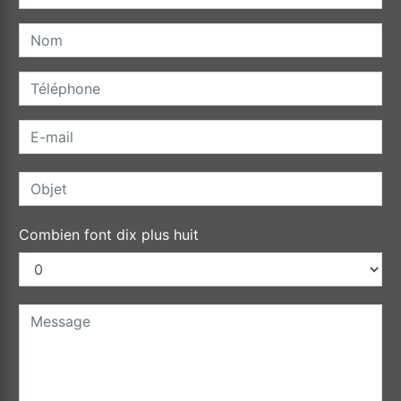
Combien font dix plus huit