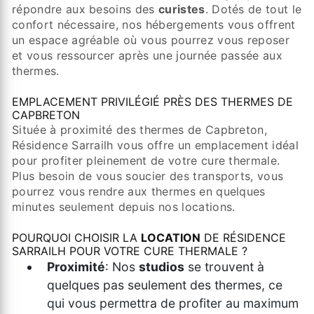
répondre aux besoins des
curistes
. Dotés de tout le
confort nécessaire, nos hébergements vous offrent
un espace agréable où vous pourrez vous reposer
et vous ressourcer après une journée passée aux
thermes.
EMPLACEMENT PRIVILÉGIÉ PRÈS DES THERMES DE
CAPBRETON
Située à proximité des thermes de Capbreton,
Résidence Sarrailh vous offre un emplacement idéal
pour profiter pleinement de votre cure thermale.
Plus besoin de vous soucier des transports, vous
pourrez vous rendre aux thermes en quelques
minutes seulement depuis nos locations.
POURQUOI CHOISIR LA
LOCATION
DE RÉSIDENCE
SARRAILH POUR VOTRE CURE THERMALE ?
Proximité
: Nos
studios
se trouvent à
quelques pas seulement des thermes, ce
qui vous permettra de profiter au maximum