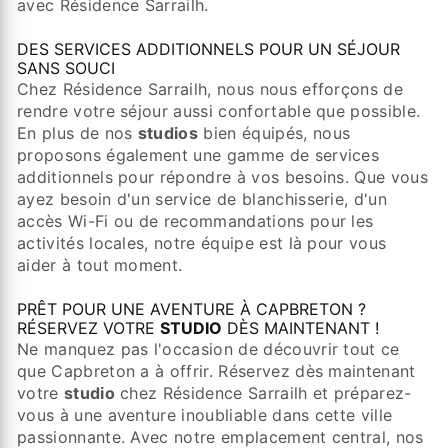
avec Résidence Sarrailh.
DES SERVICES ADDITIONNELS POUR UN SÉJOUR
SANS SOUCI
Chez Résidence Sarrailh, nous nous efforçons de
rendre votre séjour aussi confortable que possible.
En plus de nos
studios
bien équipés, nous
proposons également une gamme de services
additionnels pour répondre à vos besoins. Que vous
ayez besoin d'un service de blanchisserie, d'un
accès Wi-Fi ou de recommandations pour les
activités locales, notre équipe est là pour vous
aider à tout moment.
PRÊT POUR UNE AVENTURE À CAPBRETON ?
RÉSERVEZ VOTRE
STUDIO
DÈS MAINTENANT !
Ne manquez pas l'occasion de découvrir tout ce
que Capbreton a à offrir. Réservez dès maintenant
votre
studio
chez Résidence Sarrailh et préparez-
vous à une aventure inoubliable dans cette ville
passionnante. Avec notre emplacement central, nos