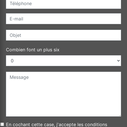
Combien font un plus six
En cochant cette case, j'accepte les conditions