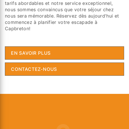
tarifs abordables et notre service exceptionnel,
nous sommes convaincus que votre séjour chez
nous sera mémorable. Réservez dès aujourd'hui et
commencez à planifier votre escapade à
Capbreton!
EN SAVOIR PLUS
CONTACTEZ-NOUS