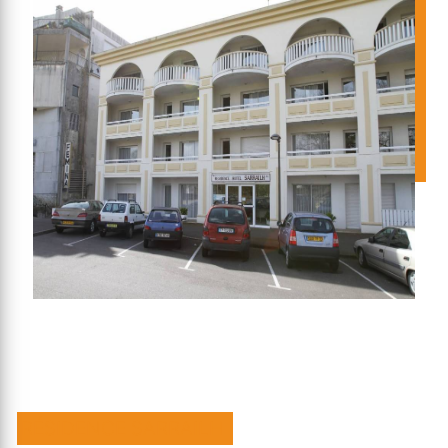
RÉSIDENCE SARRAILH