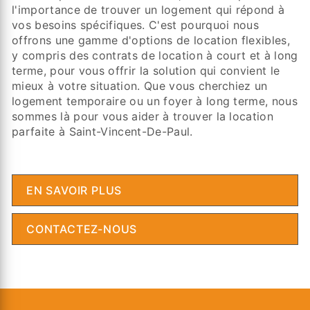
l'importance de trouver un logement qui répond à
vos besoins spécifiques. C'est pourquoi nous
offrons une gamme d'options de location flexibles,
y compris des contrats de location à court et à long
terme, pour vous offrir la solution qui convient le
mieux à votre situation. Que vous cherchiez un
logement temporaire ou un foyer à long terme, nous
sommes là pour vous aider à trouver la location
parfaite à Saint-Vincent-De-Paul.
EN SAVOIR PLUS
CONTACTEZ-NOUS