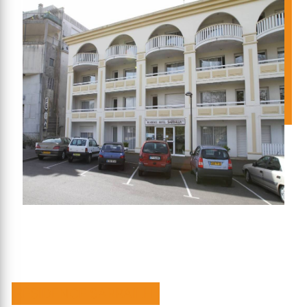
RÉSIDENCE SARRAILH