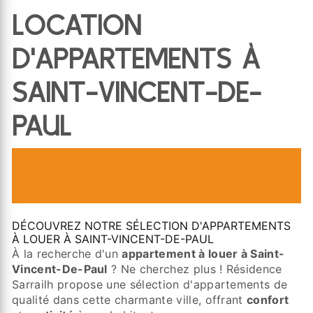
LOCATION
D'APPARTEMENTS À
SAINT-VINCENT-DE-
PAUL
LOCATION D'APPARTEMENTS À SAINT-
VINCENT-DE-PAUL AVEC RÉSIDENCE
SARRAILH
DÉCOUVREZ NOTRE SÉLECTION D'APPARTEMENTS
À LOUER À SAINT-VINCENT-DE-PAUL
À la recherche d'un
appartement à louer à Saint-
Vincent-De-Paul
? Ne cherchez plus ! Résidence
Sarrailh propose une sélection d'appartements de
qualité dans cette charmante ville, offrant
confort