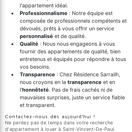
l'appartement idéal.
Professionnalisme
: Notre équipe est
composée de professionnels compétents et
dévoués, prêts à vous offrir un service
personnalisé
et de qualité.
Qualité
: Nous nous engageons à vous
fournir des appartements de qualité, bien
entretenus et équipés pour répondre à tous
vos besoins.
Transparence
: Chez Résidence Sarrailh,
nous croyons en la
transparence
et en
l'
honnêteté
. Pas de frais cachés ni de
mauvaises surprises, juste un service fiable
et transparent.
Contactez-nous dès aujourd'hui !
Ne perdez pas de temps dans votre recherche
d'appartement à louer à Saint-Vincent-De-Paul.