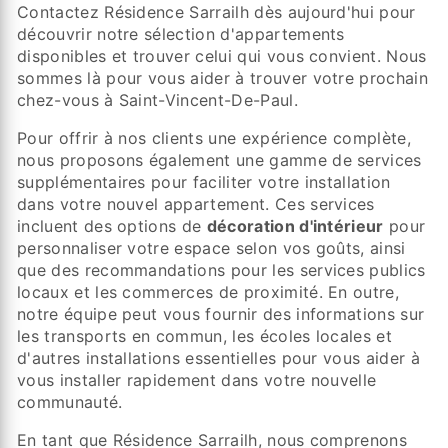
Contactez Résidence Sarrailh dès aujourd'hui pour
découvrir notre sélection d'appartements
disponibles et trouver celui qui vous convient. Nous
sommes là pour vous aider à trouver votre prochain
chez-vous à Saint-Vincent-De-Paul.
Pour offrir à nos clients une expérience complète,
nous proposons également une gamme de services
supplémentaires pour faciliter votre installation
dans votre nouvel appartement. Ces services
incluent des options de
décoration d'intérieur
pour
personnaliser votre espace selon vos goûts, ainsi
que des recommandations pour les services publics
locaux et les commerces de proximité. En outre,
notre équipe peut vous fournir des informations sur
les transports en commun, les écoles locales et
d'autres installations essentielles pour vous aider à
vous installer rapidement dans votre nouvelle
communauté.
En tant que Résidence Sarrailh, nous comprenons