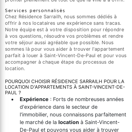
Services personnalisés
Chez Résidence Sarrailh, nous sommes dédiés à
offrir à nos locataires une expérience sans tracas.
Notre équipe est à votre disposition pour répondre
à vos questions, résoudre vos problèmes et rendre
votre séjour aussi agréable que possible. Nous
sommes là pour vous aider à trouver l'appartement
parfait à louer à Saint-Vincent-De-Paul et pour vous
accompagner à chaque étape du processus de
location.
POURQUOI CHOISIR RÉSIDENCE SARRAILH POUR LA
LOCATION D'APPARTEMENTS À SAINT-VINCENT-DE-
PAUL ?
Expérience
: Forts de nombreuses années
d'expérience dans le secteur de
l'immobilier, nous connaissons parfaitement
le marché de la
location
à Saint-Vincent-
De-Paul et pouvons vous aider à trouver