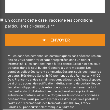
En cochant cette case, j'accepte les conditions
particulières ci-dessous **
ENVOYER
** Les données personnelles communiquées sont nécessaires aux
fins de vous contacter et sont enregistrées dans un fichier
informatisé. Elles sont destinées à Résidence Sarrailh et ses sous-
traitants dans le seul but de répondre à votre message. Les
données collectées seront communiquées aux seuls destinataires
suivants: Résidence Sarrailh 10 promenade des Remparts, 40100
Dax, France - Landes sarrailh.residence@orange.fr. Vous disposez
de droits d’accès, de rectification, d’effacement, de portabilité, de
limitation, d’opposition, de retrait de votre consentement à tout
moment et du droit d’introduire une réclamation auprès d’une
autorité de contrôle, ainsi que d’organiser le sort de vos données
post-mortem. Vous pouvez exercer ces droits par voie postale à
l'adresse 10 promenade des Remparts, 40100 Dax, France -
Landes ou par courrier électronique à l'adresse