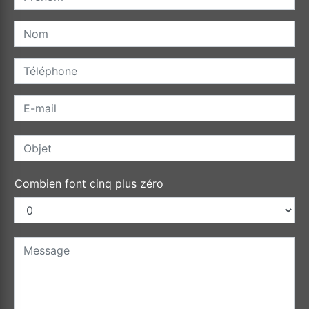
Combien font cinq plus zéro