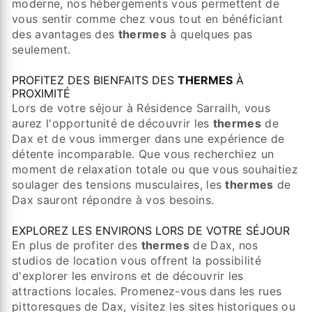
moderne, nos hébergements vous permettent de
vous sentir comme chez vous tout en bénéficiant
des avantages des
thermes
à quelques pas
seulement.
PROFITEZ DES BIENFAITS DES
THERMES
À
PROXIMITÉ
Lors de votre séjour à Résidence Sarrailh, vous
aurez l'opportunité de découvrir les
thermes
de
Dax et de vous immerger dans une expérience de
détente incomparable. Que vous recherchiez un
moment de relaxation totale ou que vous souhaitiez
soulager des tensions musculaires, les
thermes
de
Dax sauront répondre à vos besoins.
EXPLOREZ LES ENVIRONS LORS DE VOTRE SÉJOUR
En plus de profiter des
thermes
de Dax, nos
studios de location vous offrent la possibilité
d'explorer les environs et de découvrir les
attractions locales. Promenez-vous dans les rues
pittoresques de Dax, visitez les sites historiques ou