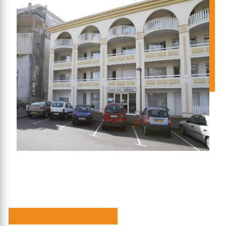
RÉSIDENCE SARRAILH