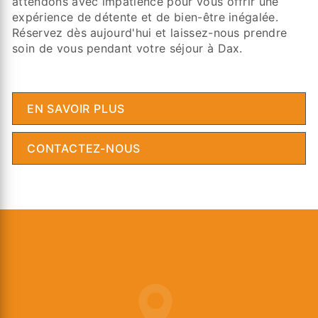
attendons avec impatience pour vous offrir une
expérience de détente et de bien-être inégalée.
Réservez dès aujourd'hui et laissez-nous prendre
soin de vous pendant votre séjour à Dax.
EN SAVOIR PLUS
CONTACTEZ-NOUS