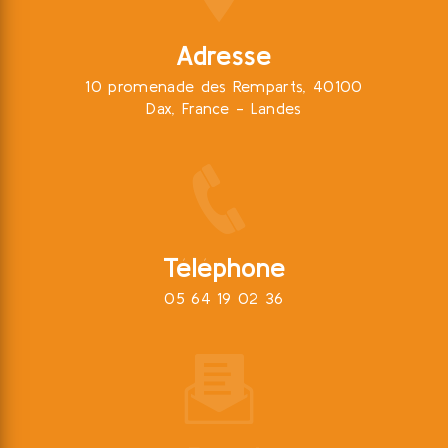
Adresse
10 promenade des Remparts, 40100
Dax, France - Landes
Téléphone
05 64 19 02 36