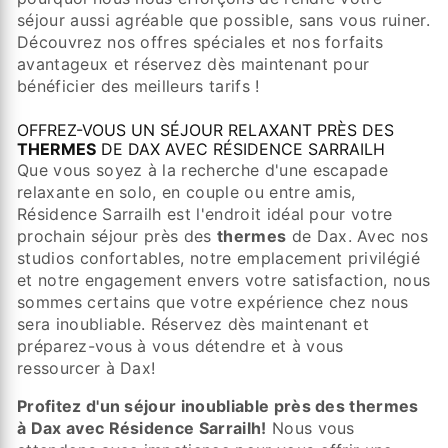
séjour aussi agréable que possible, sans vous ruiner.
Découvrez nos offres spéciales et nos forfaits
avantageux et réservez dès maintenant pour
bénéficier des meilleurs tarifs !
OFFREZ-VOUS UN SÉJOUR RELAXANT PRÈS DES
THERMES
DE DAX AVEC RÉSIDENCE SARRAILH
Que vous soyez à la recherche d'une escapade
relaxante en solo, en couple ou entre amis,
Résidence Sarrailh est l'endroit idéal pour votre
prochain séjour près des
thermes
de Dax. Avec nos
studios confortables, notre emplacement privilégié
et notre engagement envers votre satisfaction, nous
sommes certains que votre expérience chez nous
sera inoubliable. Réservez dès maintenant et
préparez-vous à vous détendre et à vous
ressourcer à Dax!
Profitez d'un séjour inoubliable près des thermes
à Dax avec Résidence Sarrailh!
Nous vous