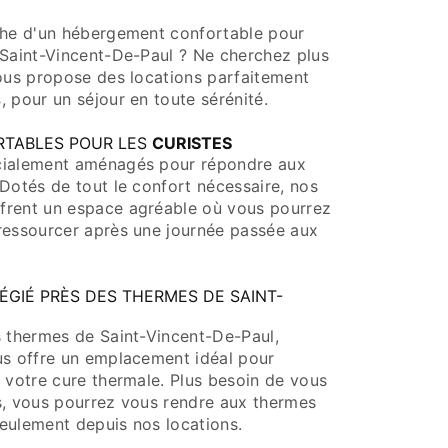
che d'un hébergement confortable pour
 Saint-Vincent-De-Paul ? Ne cherchez plus
vous propose des locations parfaitement
s
, pour un séjour en toute sérénité.
TABLES POUR LES
CURISTES
ialement aménagés pour répondre aux
 Dotés de tout le confort nécessaire, nos
frent un espace agréable où vous pourrez
ressourcer après une journée passée aux
ÉGIÉ PRÈS DES THERMES DE SAINT-
s thermes de Saint-Vincent-De-Paul,
us offre un emplacement idéal pour
 votre cure thermale. Plus besoin de vous
s, vous pourrez vous rendre aux thermes
eulement depuis nos locations.