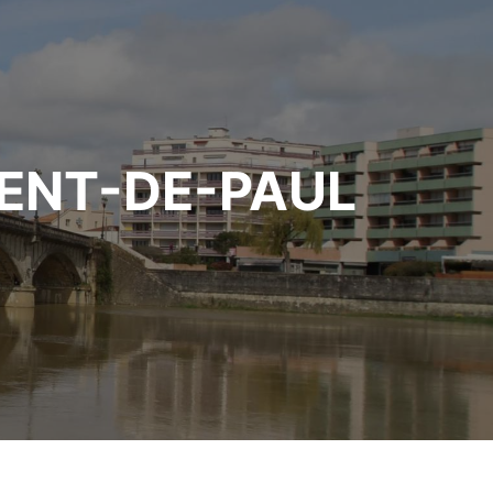
CENT-DE-PAUL