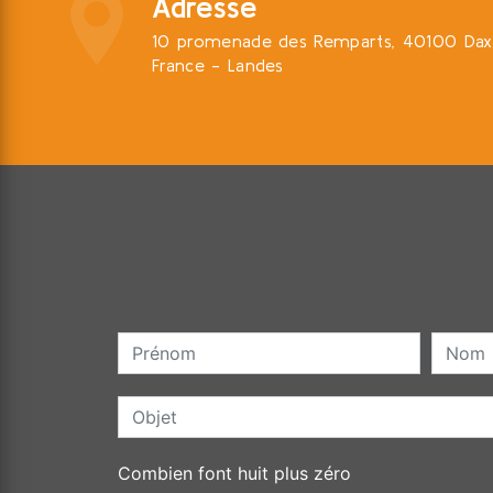
Adresse
10 promenade des Remparts, 40100 Dax
France - Landes
Combien font huit plus zéro