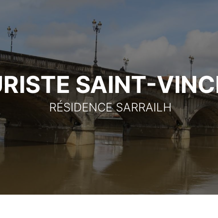
RISTE SAINT-VIN
RÉSIDENCE SARRAILH