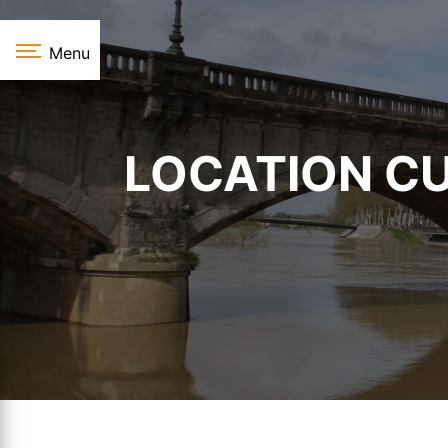
Panneau de gestion des cookies
Menu
LOCATION CU