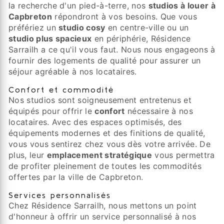
la recherche d'un pied-à-terre, nos
studios à louer à
Capbreton
répondront à vos besoins. Que vous
préfériez un
studio cosy
en centre-ville ou un
studio plus spacieux
en périphérie, Résidence
Sarrailh a ce qu'il vous faut. Nous nous engageons à
fournir des logements de qualité pour assurer un
séjour agréable à nos locataires.
Confort et commodité
Nos studios sont soigneusement entretenus et
équipés pour offrir le
confort
nécessaire à nos
locataires. Avec des espaces optimisés, des
équipements modernes et des finitions de qualité,
vous vous sentirez chez vous dès votre arrivée. De
plus, leur
emplacement stratégique
vous permettra
de profiter pleinement de toutes les commodités
offertes par la ville de Capbreton.
Services personnalisés
Chez Résidence Sarrailh, nous mettons un point
d'honneur à offrir un service personnalisé à nos