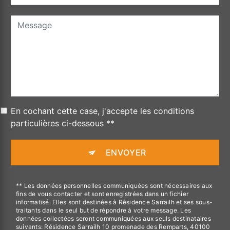
En cochant cette case, j'accepte les conditions
particulières ci-dessous **
ENVOYER
** Les données personnelles communiquées sont nécessaires aux
fins de vous contacter et sont enregistrées dans un fichier
informatisé. Elles sont destinées à Résidence Sarrailh et ses sous-
traitants dans le seul but de répondre à votre message. Les
données collectées seront communiquées aux seuls destinataires
suivants: Résidence Sarrailh 10 promenade des Remparts, 40100