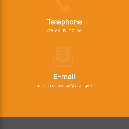
Téléphone
05 64 19 02 36
E-mail
sarrailh.residence@orange.fr