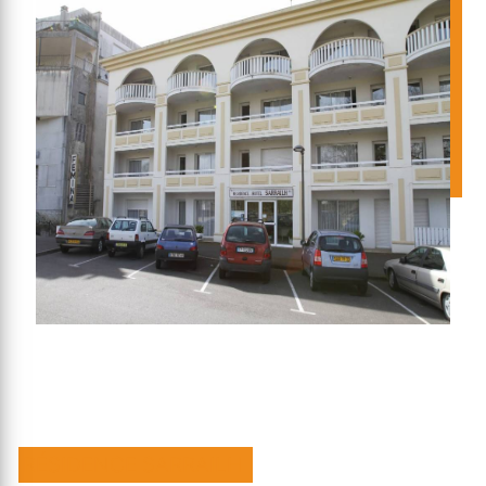
RÉSIDENCE SARRAILH