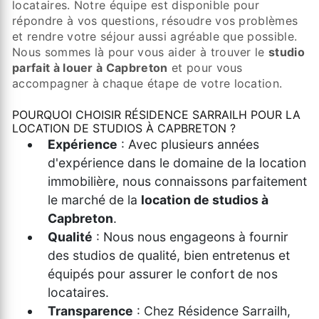
locataires. Notre équipe est disponible pour
répondre à vos questions, résoudre vos problèmes
et rendre votre séjour aussi agréable que possible.
Nous sommes là pour vous aider à trouver le
studio
parfait à louer à Capbreton
et pour vous
accompagner à chaque étape de votre location.
POURQUOI CHOISIR RÉSIDENCE SARRAILH POUR LA
LOCATION DE STUDIOS À CAPBRETON ?
Expérience
: Avec plusieurs années
d'expérience dans le domaine de la location
immobilière, nous connaissons parfaitement
le marché de la
location de studios à
Capbreton
.
Qualité
: Nous nous engageons à fournir
des studios de qualité, bien entretenus et
équipés pour assurer le confort de nos
locataires.
Transparence
: Chez Résidence Sarrailh,