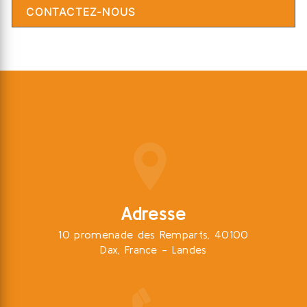
CONTACTEZ-NOUS
Adresse
10 promenade des Remparts, 40100
Dax, France - Landes