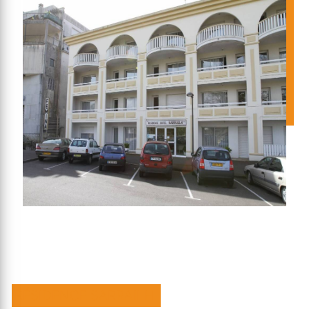
RÉSIDENCE SARRAILH