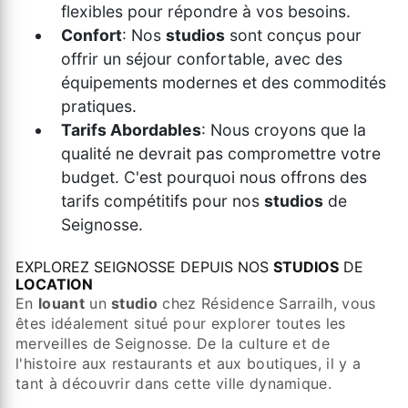
flexibles pour répondre à vos besoins.
Confort
: Nos
studios
sont conçus pour
offrir un séjour confortable, avec des
équipements modernes et des commodités
pratiques.
Tarifs Abordables
: Nous croyons que la
qualité ne devrait pas compromettre votre
budget. C'est pourquoi nous offrons des
tarifs compétitifs pour nos
studios
de
Seignosse.
EXPLOREZ SEIGNOSSE DEPUIS NOS
STUDIOS
DE
LOCATION
En
louant
un
studio
chez Résidence Sarrailh, vous
êtes idéalement situé pour explorer toutes les
merveilles de Seignosse. De la culture et de
l'histoire aux restaurants et aux boutiques, il y a
tant à découvrir dans cette ville dynamique.