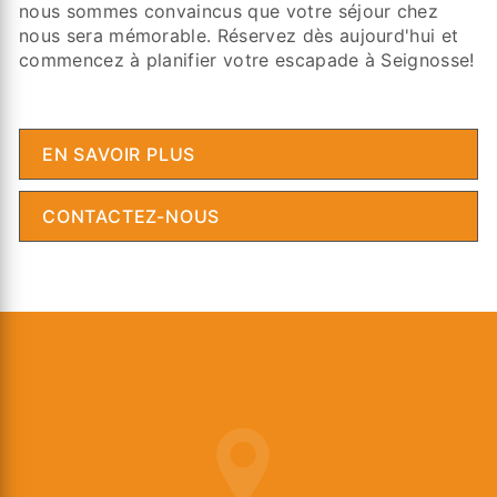
nous sommes convaincus que votre séjour chez
nous sera mémorable. Réservez dès aujourd'hui et
commencez à planifier votre escapade à Seignosse!
EN SAVOIR PLUS
CONTACTEZ-NOUS