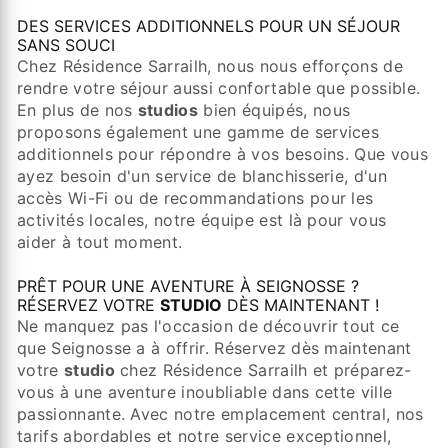
DES SERVICES ADDITIONNELS POUR UN SÉJOUR
SANS SOUCI
Chez Résidence Sarrailh, nous nous efforçons de
rendre votre séjour aussi confortable que possible.
En plus de nos
studios
bien équipés, nous
proposons également une gamme de services
additionnels pour répondre à vos besoins. Que vous
ayez besoin d'un service de blanchisserie, d'un
accès Wi-Fi ou de recommandations pour les
activités locales, notre équipe est là pour vous
aider à tout moment.
PRÊT POUR UNE AVENTURE À SEIGNOSSE ?
RÉSERVEZ VOTRE
STUDIO
DÈS MAINTENANT !
Ne manquez pas l'occasion de découvrir tout ce
que Seignosse a à offrir. Réservez dès maintenant
votre
studio
chez Résidence Sarrailh et préparez-
vous à une aventure inoubliable dans cette ville
passionnante. Avec notre emplacement central, nos
tarifs abordables et notre service exceptionnel,